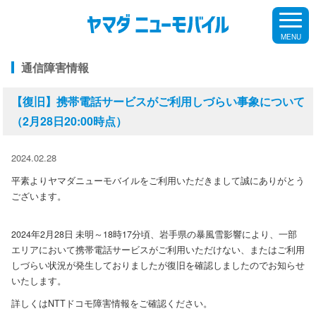
MENU
通信障害情報
【復旧】携帯電話サービスがご利用しづらい事象について
（2月28日20:00時点）
2024.02.28
平素よりヤマダニューモバイルをご利用いただきまして誠にありがとう
ございます。
2024年2月28日 未明～18時17分頃、岩手県の暴風雪影響により、一部
エリアにおいて携帯電話サービスがご利用いただけない、またはご利用
しづらい状況が発生しておりましたが復旧を確認しましたのでお知らせ
いたします。
詳しくはNTTドコモ障害情報をご確認ください。